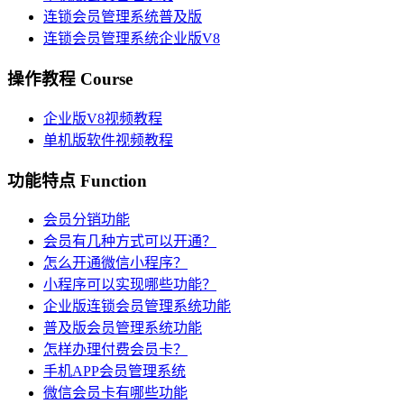
连锁会员管理系统普及版
连锁会员管理系统企业版V8
操作教程 Course
企业版V8视频教程
单机版软件视频教程
功能特点 Function
会员分销功能
会员有几种方式可以开通？
怎么开通微信小程序？
小程序可以实现哪些功能？
企业版连锁会员管理系统功能
普及版会员管理系统功能
怎样办理付费会员卡？
手机APP会员管理系统
微信会员卡有哪些功能