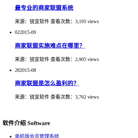
最专业的商家联盟系统
来源：
锐宜软件
查看次数：
3,195 views
02
2015-09
商家联盟实施难点在哪里？
来源：
锐宜软件
查看次数：
2,905 views
28
2015-08
商家联盟是怎么盈利的？
来源：
锐宜软件
查看次数：
3,762 views
软件介绍 Software
单机版会员管理系统