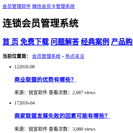
会员管理软件
微信会员卡管理系统
连锁会员管理系统
首 页
免费下载
问题解答
经典案例
产品购
当前位置是：
会员管理系统
»
热点关注
12
2016-08
商业联盟的优势有哪些？
来源：
锐宜软件
查看次数：
2,687 views
17
2016-04
商家联盟发展失败的因素可能有哪些？
来源：
锐宜软件
查看次数：
3,080 views