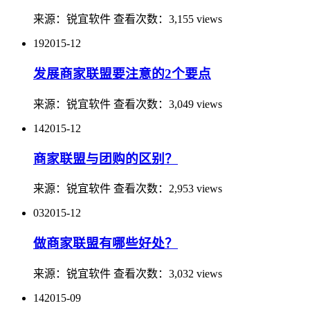
来源：
锐宜软件
查看次数：
3,155 views
19
2015-12
发展商家联盟要注意的2个要点
来源：
锐宜软件
查看次数：
3,049 views
14
2015-12
商家联盟与团购的区别？
来源：
锐宜软件
查看次数：
2,953 views
03
2015-12
做商家联盟有哪些好处？
来源：
锐宜软件
查看次数：
3,032 views
14
2015-09