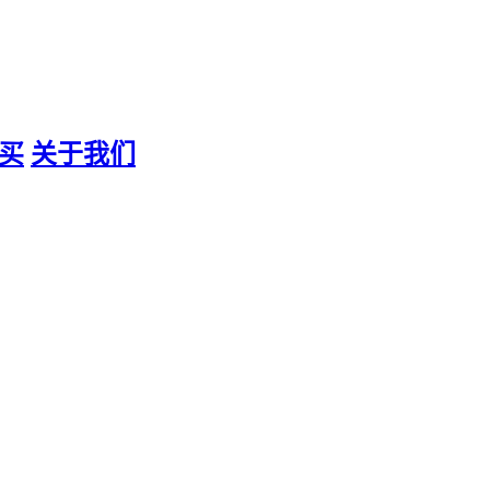
买
关于我们