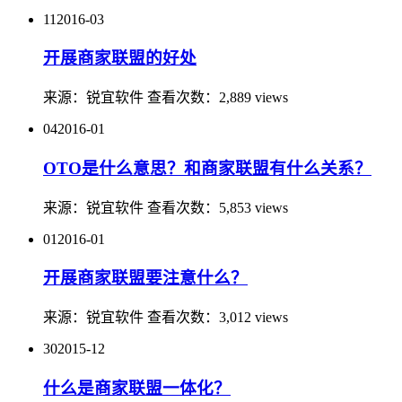
11
2016-03
开展商家联盟的好处
来源：
锐宜软件
查看次数：
2,889 views
04
2016-01
OTO是什么意思？和商家联盟有什么关系？
来源：
锐宜软件
查看次数：
5,853 views
01
2016-01
开展商家联盟要注意什么？
来源：
锐宜软件
查看次数：
3,012 views
30
2015-12
什么是商家联盟一体化？