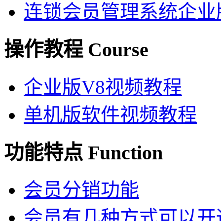
连锁会员管理系统企业
操作教程 Course
企业版V8视频教程
单机版软件视频教程
功能特点 Function
会员分销功能
会员有几种方式可以开