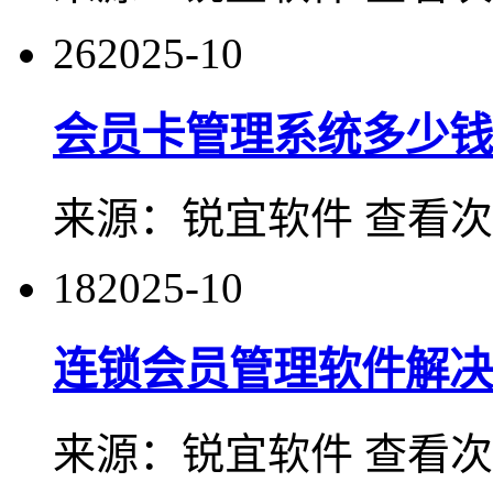
26
2025-10
会员卡管理系统多少钱
来源：
锐宜软件
查看次
18
2025-10
连锁会员管理软件解决
来源：
锐宜软件
查看次