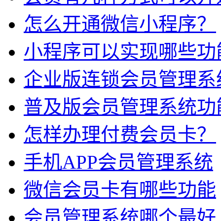
怎么开通微信小程序？
小程序可以实现哪些功
企业版连锁会员管理系
普及版会员管理系统功
怎样办理付费会员卡？
手机APP会员管理系统
微信会员卡有哪些功能
会员管理系统哪个最好