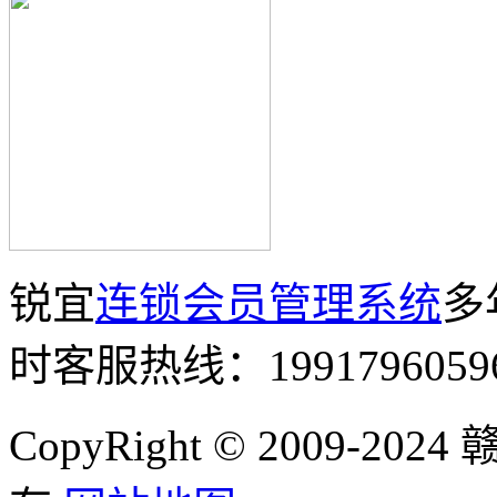
锐宜
连锁会员管理系统
多
时客服热线：1991796059
CopyRight © 2009