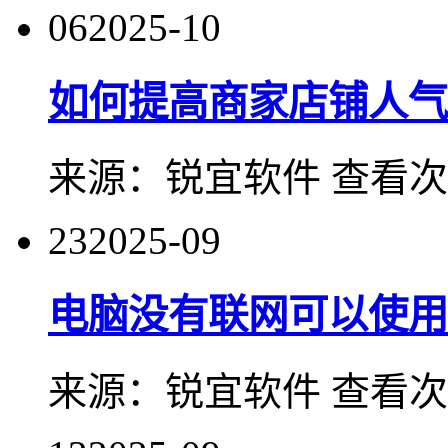
06
2025-10
如何提高商家店铺人气
来源：
锐宜软件
查看次
23
2025-09
电脑没有联网可以使用
来源：
锐宜软件
查看次