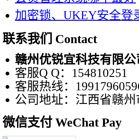
加密锁、UKEY安全登
联系我们 Contact
赣州优锐宜科技有限公
客服Q Q：154810251
客服热线：1991796059
公司地址：江西省赣州
微信支付 WeChat Pay