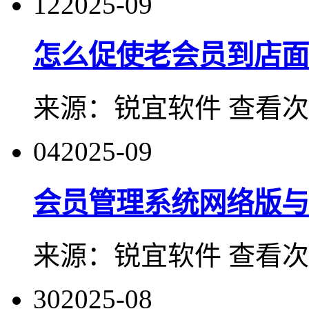
12
2025-09
怎么促使老会员到店面
来源：
锐宜软件
查看次
04
2025-09
会员管理系统网络版与
来源：
锐宜软件
查看次
30
2025-08