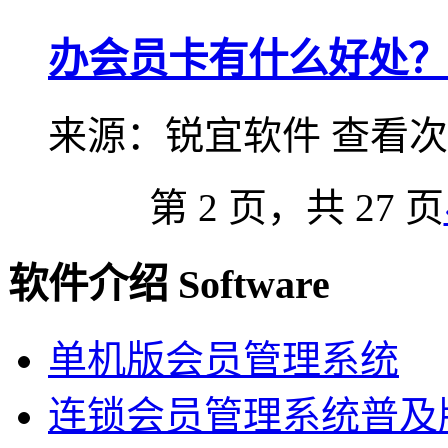
办会员卡有什么好处？
来源：
锐宜软件
查看次
第 2 页，共 27 页
软件介绍 Software
单机版会员管理系统
连锁会员管理系统普及