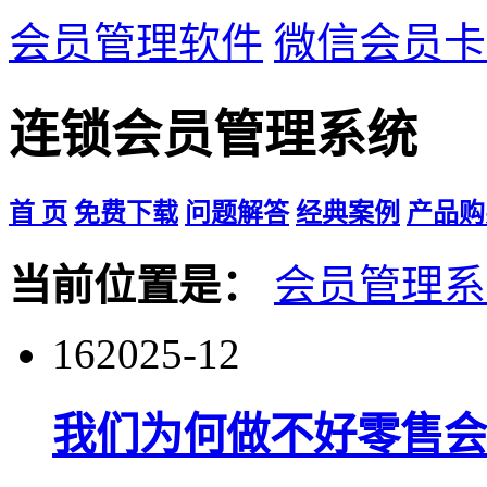
会员管理软件
微信会员卡
连锁会员管理系统
首 页
免费下载
问题解答
经典案例
产品购
当前位置是：
会员管理系
16
2025-12
我们为何做不好零售会