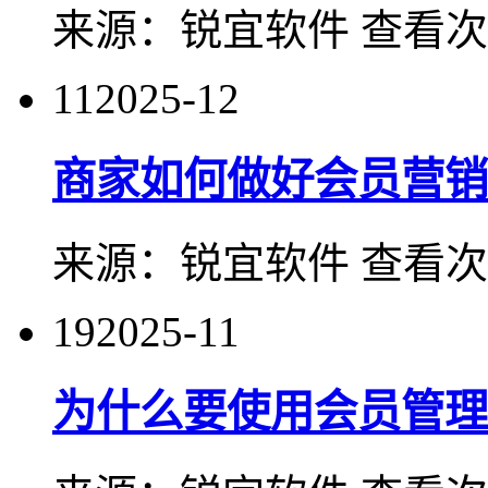
来源：
锐宜软件
查看次
11
2025-12
商家如何做好会员营销
来源：
锐宜软件
查看次
19
2025-11
为什么要使用会员管理