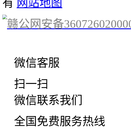
有
网站地图
赣公网安备36072602000
微信客服
扫一扫
微信联系我们
全国免费服务热线