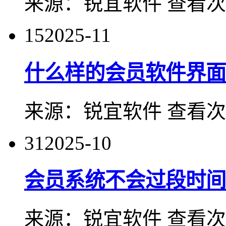
来源：
锐宜软件
查看次
15
2025-11
什么样的会员软件界面
来源：
锐宜软件
查看次
31
2025-10
会员系统不会过段时间
来源：
锐宜软件
查看次