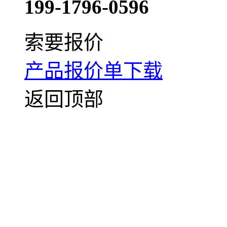
199-1796-0596
索要报价
产品报价单下载
返回顶部